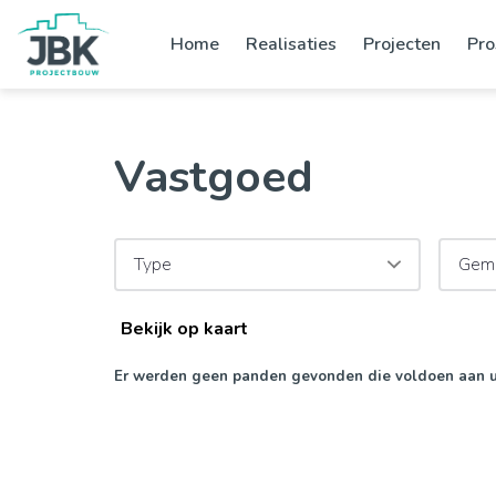
Home
Realisaties
Projecten
Pro
Vastgoed
Type
Gem
Bekijk op kaart
Er werden geen panden gevonden die voldoen aan 