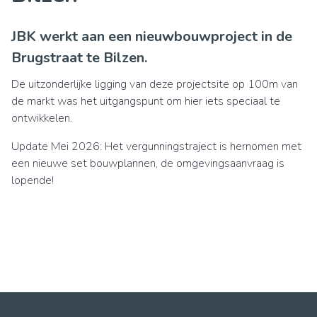
JBK werkt aan een nieuwbouwproject in de
Brugstraat te Bilzen.
De uitzonderlijke ligging van deze projectsite op 100m van
de markt was het uitgangspunt om hier iets speciaal te
ontwikkelen.
Update Mei 2026: Het vergunningstraject is hernomen met
een nieuwe set bouwplannen, de omgevingsaanvraag is
lopende!