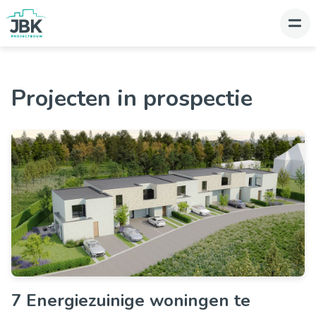
Projecten in prospectie
7 Energiezuinige woningen te