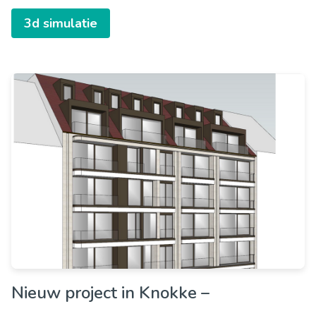
3d simulatie
Nieuw project in Knokke –