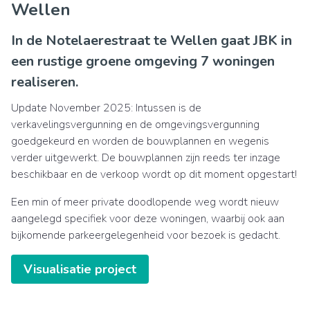
Wellen
In de Notelaerestraat te Wellen gaat JBK in
een rustige groene omgeving 7 woningen
realiseren.
Update November 2025: Intussen is de
verkavelingsvergunning en de omgevingsvergunning
goedgekeurd en worden de bouwplannen en wegenis
verder uitgewerkt. De bouwplannen zijn reeds ter inzage
beschikbaar en de verkoop wordt op dit moment opgestart!
Een min of meer private doodlopende weg wordt nieuw
aangelegd specifiek voor deze woningen, waarbij ook aan
bijkomende parkeergelegenheid voor bezoek is gedacht.
Visualisatie project