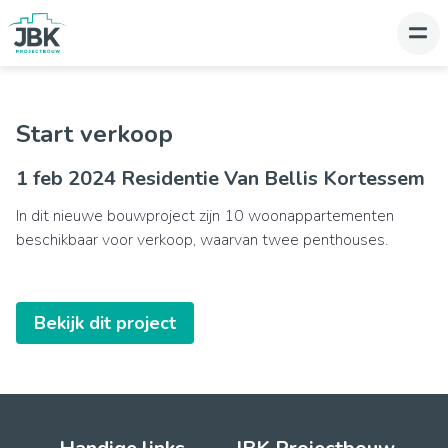
Start verkoop
1 feb 2024 Residentie Van Bellis Kortessem
In dit nieuwe bouwproject zijn 10 woonappartementen
beschikbaar voor verkoop, waarvan twee penthouses.
Bekijk dit project