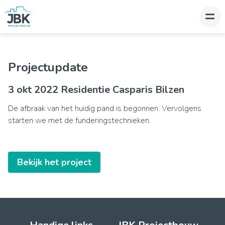
Projectupdate
3 okt 2022 Residentie Casparis Bilzen
De afbraak van het huidig pand is begonnen. Vervolgens
starten we met de funderingstechnieken.
Bekijk het project