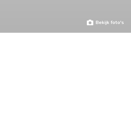
Bekijk foto's