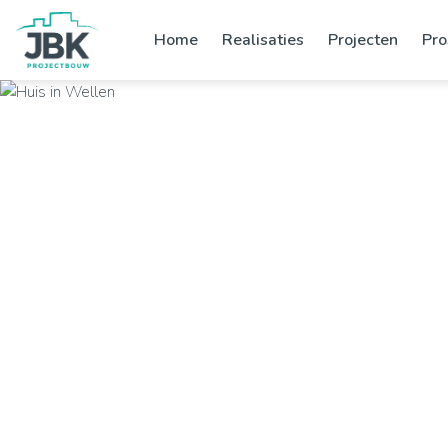
Home
Realisaties
Projecten
Pro