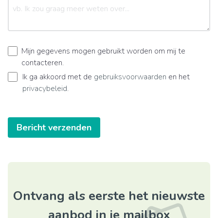
Mijn gegevens mogen gebruikt worden om mij te
contacteren.
Ik ga akkoord met de
gebruiksvoorwaarden
en het
privacybeleid
.
Bericht verzenden
Ontvang als eerste het nieuwste
aanbod in je mailbox