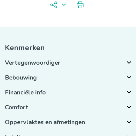
Kenmerken
Vertegenwoordiger
Bebouwing
Financiële info
Comfort
Oppervlaktes en afmetingen