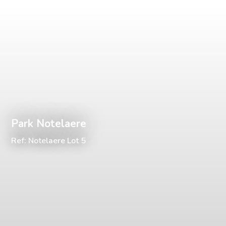
Park Notelaere
Ref: Notelaere Lot 5