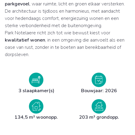
parkgevoel
, waar ruimte, licht en groen elkaar versterken.
De architectuur is tijdloos en harmonieus, met aandacht
voor hedendaags comfort, energiezuinig wonen en een
sterke verbondenheid met de buitenomgeving.
Park Notelaere richt zich tot wie bewust kiest voor
kwalitatief wonen
, in een omgeving die aanvoelt als een
oase van rust, zonder in te boeten aan bereikbaarheid of
dorpsleven.
3 slaapkamer(s)
Bouwjaar: 2026
134,5 m² woonopp.
203 m² grondopp.