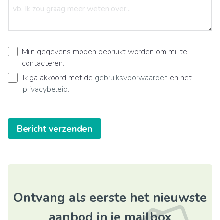
Mijn gegevens mogen gebruikt worden om mij te
contacteren.
Ik ga akkoord met de
gebruiksvoorwaarden
en het
privacybeleid
.
Bericht verzenden
Ontvang als eerste het nieuwste
aanbod in je mailbox