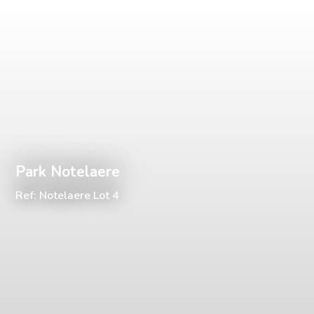
Park Notelaere
Ref: Notelaere Lot 4