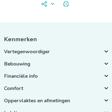
Kenmerken
Vertegenwoordiger
Bebouwing
Financiële info
Comfort
Oppervlaktes en afmetingen