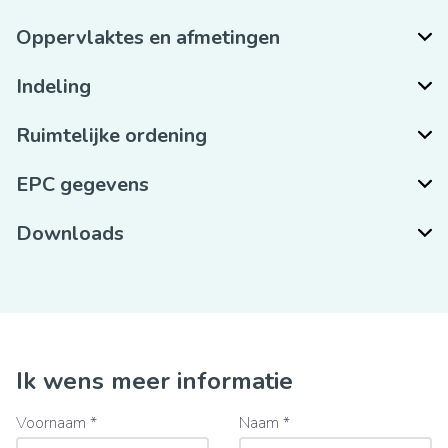
Oppervlaktes en afmetingen
Indeling
Ruimtelijke ordening
EPC gegevens
Downloads
Ik wens meer informatie
Voornaam *
Naam *