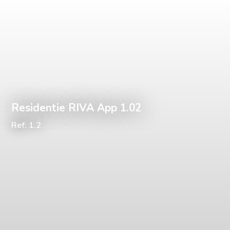
Residentie RIVA App 1.02
Ref: 1.2