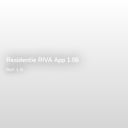
Residentie RIVA App 1.06
Ref: 1.6