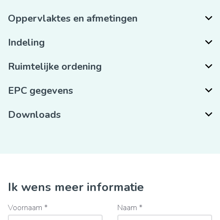
Oppervlaktes en afmetingen
Indeling
Ruimtelijke ordening
EPC gegevens
Downloads
Ik wens meer informatie
Voornaam *
Naam *