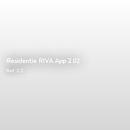
Residentie RIVA App 2.02
Ref: 2.2