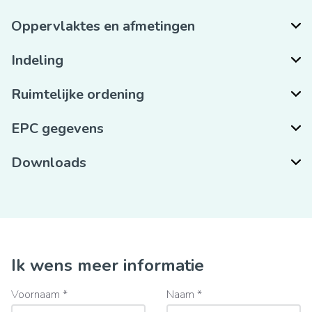
Oppervlaktes en afmetingen
Indeling
Ruimtelijke ordening
EPC gegevens
Downloads
Ik wens meer informatie
Voornaam *
Naam *