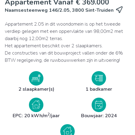
Appartement Vanaf € 369.000
Naamsesteenweg 146/2.05, 3800 Sint-Truiden
Appartement 2.05 in dit woondomein is op het tweede
verdiep gelegen met een oppervlakte van 98,00m2 met
daarbij nog 12,00m2 terras.
Het appartement beschikt over 2 slaapkamers.
De constructies van dit bouwproject vallen onder de 6%
BTW regelgeving, de ruwbouwwerken zijn in uitvoering!
2 slaapkamer(s)
1 badkamer
2
EPC: 20 kWh/m
/jaar
Bouwjaar: 2024