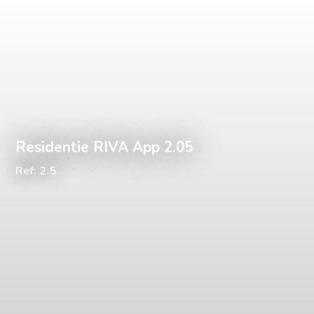
Residentie RIVA App 2.05
Ref: 2.5