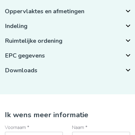
Oppervlaktes en afmetingen
Indeling
Ruimtelijke ordening
EPC gegevens
Downloads
Ik wens meer informatie
Voornaam *
Naam *