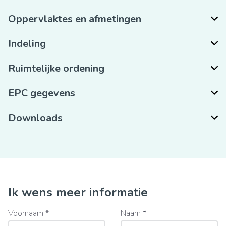
Oppervlaktes en afmetingen
Indeling
Ruimtelijke ordening
EPC gegevens
Downloads
Ik wens meer informatie
Voornaam *
Naam *