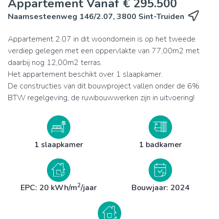
Appartement Vanaf € 295.500
Naamsesteenweg 146/2.07, 3800 Sint-Truiden
Appartement 2.07 in dit woondomein is op het tweede
verdiep gelegen met een oppervlakte van 77,00m2 met
daarbij nog 12,00m2 terras.
Het appartement beschikt over 1 slaapkamer.
De constructies van dit bouwproject vallen onder de 6%
BTW regelgeving, de ruwbouwwerken zijn in uitvoering!
1 slaapkamer
1 badkamer
2
EPC: 20 kWh/m
/jaar
Bouwjaar: 2024