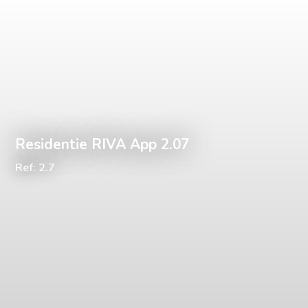
Residentie RIVA App 2.07
Ref: 2.7